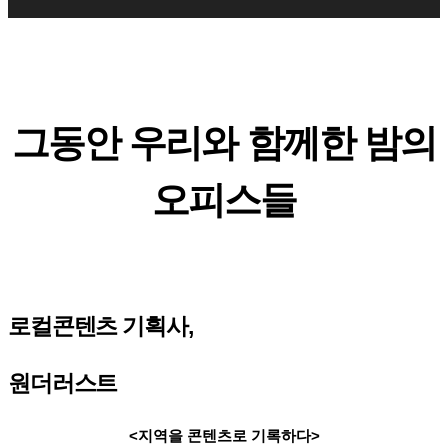
그동안 우리와 함께한 밤의
오피스들
로컬콘텐츠 기획사,
원더러스트
<지역을 콘텐츠로 기록하다>