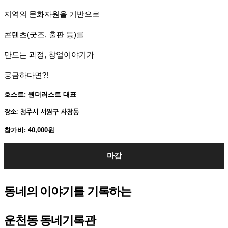
지역의 문화자원을 기반으로
콘텐츠(굿즈, 출판 등)를
만드는 과정, 창업이야기가
궁금하다면?!
호스트: 원더러스트 대표
장소: 청주시 서원구 사창동
참가비: 40,000원
마감
동네의 이야기를 기록하는
운천동 동네기록관