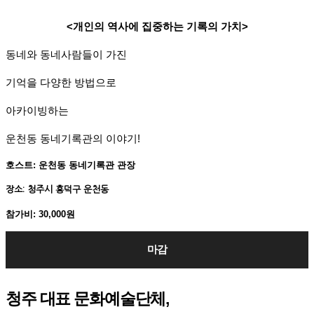
<개인의 역사에 집중하는 기록의 가치>
동네와 동네사람들이 가진
기억을 다양한 방법으로
아카이빙하는
운천동 동네기록관의 이야기!
호스트: 운천동 동네기록관 관장
장소: 청주시 흥덕구 운천동
참가비: 30,000원
마감
청주 대표 문화예술단체,