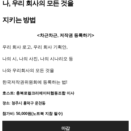
나, 우리 회사의 모든 것을
지키는 방법
<차근차근, 저작권 등록하기>
우리 회사 로고, 우리 회사 기획안,
나의 시, 나의 사진, 나의 시나리오 등
나와 우리회사의 모든 것을
한국저작권위원회에 등록하는 법!
호스트: 충북로컬크리에이터협동조합 이사
장소: 청주시 흥덕구 운천동
참가비: 50,000원(노트북 지참 필수)
마감