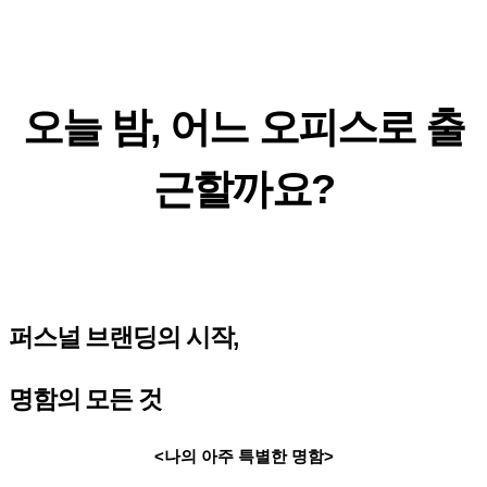
오늘 밤, 어느 오피스로 출
근할까요?
퍼스널 브랜딩의 시작,
명함의 모든 것
<나의 아주 특별한 명함>