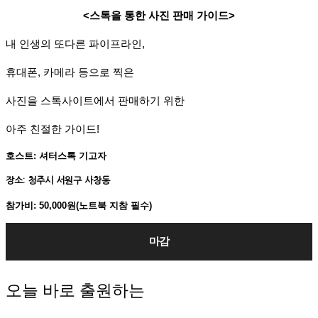
<스톡을 통한 사진 판매 가이드>
내 인생의 또다른 파이프라인,
휴대폰, 카메라 등으로 찍은
사진을 스톡사이트에서 판매하기 위한
아주 친절한 가이드!
호스트: 셔터스톡 기고자
장소: 청주시 서원구 사창동
참가비: 50,000원(노트북 지참 필수)
마감
오늘 바로 출원하는