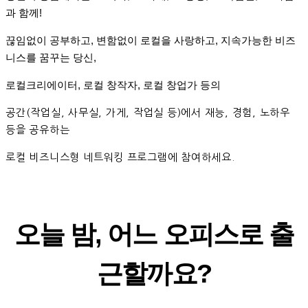
과 함께!
끊임없이 공부하고, 변함없이 로컬을 사랑하고, 지속가능한 비즈
니스를 꿈꾸는 당신,
로컬크리에이터, 로컬 창작자, 로컬 창업가 등의
공간(작업실, 사무실, 가게, 작업실 등)에서
재능, 경험, 노하우
등을 공유하는
로컬 비즈니스형 네트워킹 프로그램에 참여하세요.
오늘 밤, 어느 오피스로 출
근할까요?