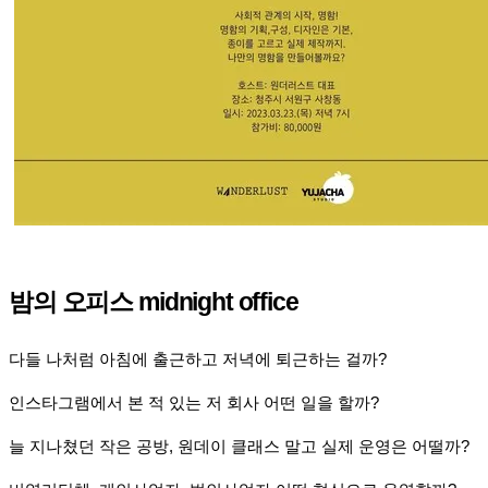
밤의 오피스 midnight office
다들 나처럼 아침에 출근하고 저녁에 퇴근하는 걸까?
인스타그램에서 본 적 있는 저 회사 어떤 일을 할까?
늘 지나쳤던 작은 공방, 원데이 클래스 말고 실제 운영은 어떨까?