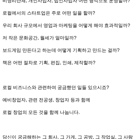
비영리단체, 개인사업자, 법인사업자 어떤 형식으로 운영할까?
로컬에서의 스타트업은 주로 어떤 일을 할까?
우리 회사 규모에서 영업과 마케팅을 어떻게 해야 효과적일까?
저 작은 문화공간, 월세가 얼마일까?
보드게임 만든다고 하는데 어떻게 기획하고 만드는 걸까?
책은 어떤 절차로 기획, 편집, 인쇄, 제작할까?
로컬 비즈니스와 관련하여 궁금했던 일들 있으시죠?
예비창업자, 관련 전공생, 창업자 등과 함께
로컬 창업의 모든 것을 함께 나눕니다.
당신이 궁금해하는 그 회사, 그 가게, 그 공방, 그 작업실, 그 사람