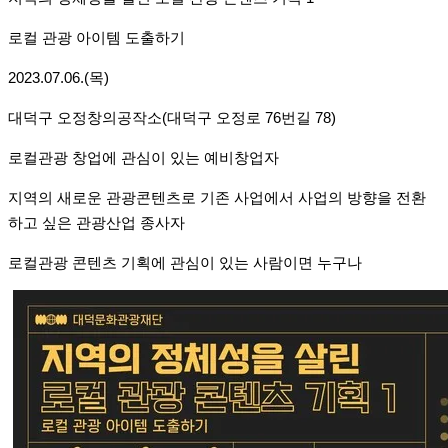
로컬 관광 아이템 도출하기
2023.07.06.(목)
대덕구 오정창의공작소(대덕구 오정로 76번길 78)
로컬관광 창업에 관심이 있는 예비창업자
지역의 새로운 관광콘텐츠로 기존 사업에서 사업의 방향을 전환
하고 싶은 관광산업 종사자
로컬관광 콘텐츠 기획에 관심이 있는 사람이면 누구나