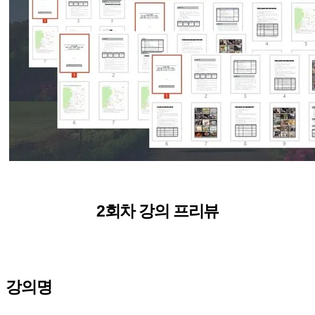
2회차 강의 프리뷰
강의명