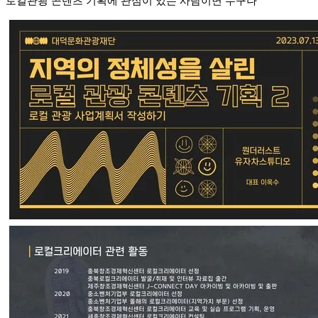
로컬관광 콘텐츠 기획에 관심이 있는 사람이면 누구나