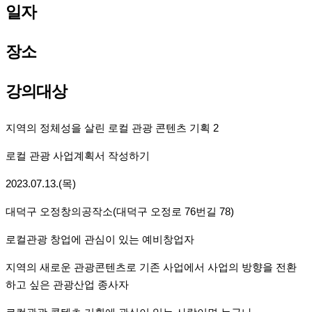
일자
장소
강의대상
지역의 정체성을 살린 로컬 관광 콘텐츠 기획 2
로컬 관광 사업계획서 작성하기
2023.07.13.(목)
대덕구 오정창의공작소(대덕구 오정로 76번길 78)
로컬관광 창업에 관심이 있는 예비창업자
지역의 새로운 관광콘텐츠로 기존 사업에서 사업의 방향을 전환
하고 싶은 관광산업 종사자