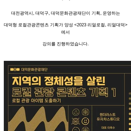
대전광역시, 대덕구, 대덕문화관광재단이 기획, 운영하는
대덕형 로컬관광콘텐츠 기획가 양성 <2023 리얼로컬, 리얼대덕>
에서
강의를 진행하였습니다.