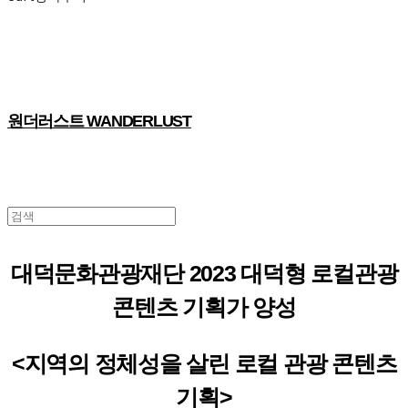
원더러스트 WANDERLUST
대덕문화관광재단 2023 대덕형 로컬관광
콘텐츠 기획가 양성
<지역의 정체성을 살린 로컬 관광 콘텐츠
기획>