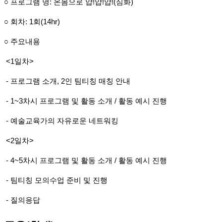
○ 프로그램 명: 온몸으로 얍!얍!얍!(심화)
○ 회차: 1회(14hr)
○ 주요내용
<1일차>
- 프로그램 소개, 2인 팀티칭 매칭 안내
- 1~3차시 프로그램 및 활동 소개 / 활동 예시 진행
- 예술교육가의 자유로운 네트워킹
<2일차>
- 4~5차시 프로그램 및 활동 소개 / 활동 예시 진행
- 팀티칭 모의수업 준비 및 진행
- 질의응답