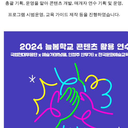
총괄 기획, 운영을 맡아 콘텐츠 개발, 매개자 연수 기획 및 운영,
프로그램 시범운영, 교육 가이드 제작 등을 진행하였습니다.