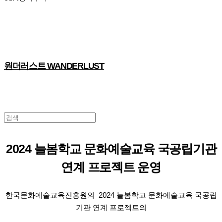
원더러스트 WANDERLUST
2024 늘봄학교 문화예술교육 국공립기관
연계 프로젝트 운영
한국문화예술교육진흥원의 2024 늘봄학교 문화예술교육 국공립
기관 연계 프로젝트의