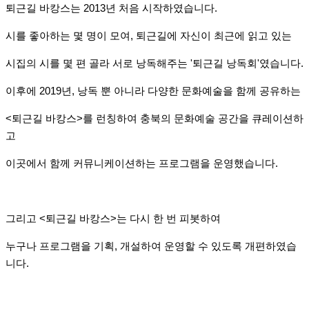
퇴근길 바캉스는 2013년 처음 시작하였습니다.
시를 좋아하는 몇 명이 모여, 퇴근길에 자신이 최근에 읽고 있는
시집의 시를 몇 편 골라 서로 낭독해주는 '퇴근길 낭독회'였습니다.
이후에 2019년, 낭독 뿐 아니라 다양한 문화예술을 함께 공유하는
<퇴근길 바캉스>를 런칭하여 충북의 문화예술 공간을 큐레이션하
고
이곳에서 함께 커뮤니케이션하는 프로그램을 운영했습니다.
그리고 <퇴근길 바캉스>는 다시 한 번 피봇하여
누구나 프로그램을 기획, 개설하여 운영할 수 있도록 개편하였습
니다.