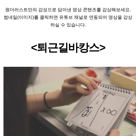
원더러스트만의 감성으로 담아낸 영상 콘텐츠를 감상해보세요.
썸네일(이미지)를 클릭하면 유튜브 채널로 연동되어 영상을 감상
하실 수 있습니다.
<퇴근길바캉스>