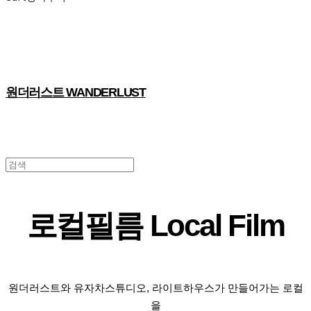
원더러스트 WANDERLUST
로컬필름 Local Film
원더러스트와 유자차스튜디오, 라이트하우스가 만들어가는 로컬
을