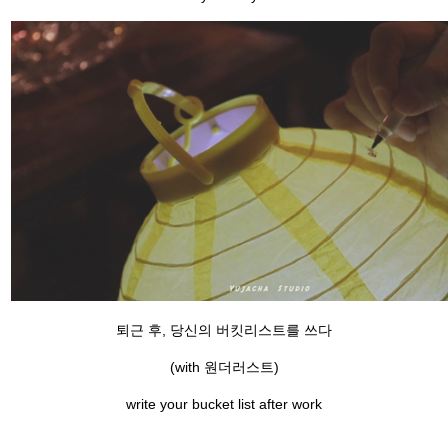
퇴근 후, 당신의 버킷리스트를 쓰다
(with 원더러스트)
write your bucket list after work